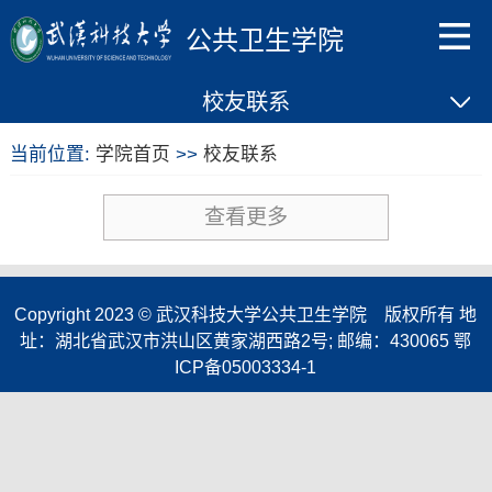
公共卫生学院
校友联系
当前位置:
学院首页
>>
校友联系
查看更多
Copyright 2023 © 武汉科技大学公共卫生学院 版权所有 地
址：湖北省武汉市洪山区黄家湖西路2号; 邮编：430065 鄂
ICP备05003334-1