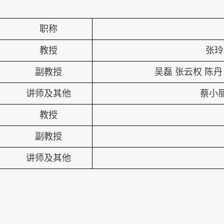
职称
教授
张玲
副教授
吴磊
张云权
陈丹
讲师及其他
蔡小
教授
副教授
讲师及其他