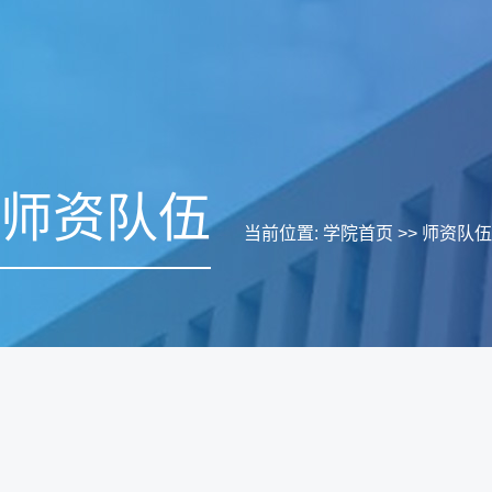
师资队伍
当前位置:
学院首页
>>
师资队伍