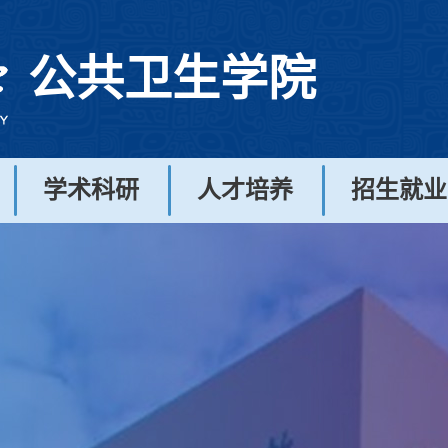
公共卫生学院
学术科研
人才培养
招生就业