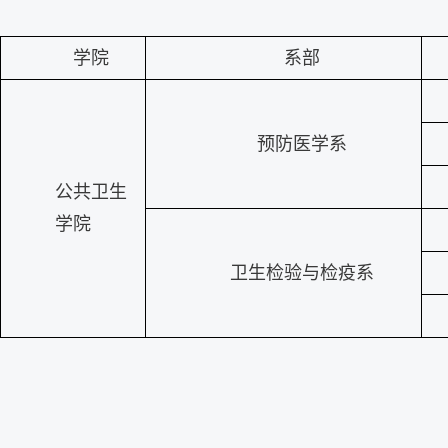
学院
系部
预防医学系
公共卫生
学院
卫生检验与检疫系