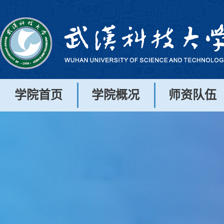
学院首页
学院概况
师资队伍