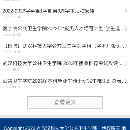
2022-2023学年第1学期第9周学术活动安排
2022-11-04
医学院公共卫生学院2022年“拔尖人才培育计划”学生选拔工作实施细则
2022-11-02
【招聘】武汉科技大学公共卫生学院学科（学术）带头人 招聘启事
2022-10-06
武汉科技大学公共卫生学院 2023年接收推荐免试攻读硕士学位研究生复试工作细则
2022-09-21
公共卫生学院2023届本科毕业生硕士研究生推免汇总表 （公示）
2022-09-15
查看更多
Copyright 2023 © 武汉科技大学公共卫生学院 版权所有 地