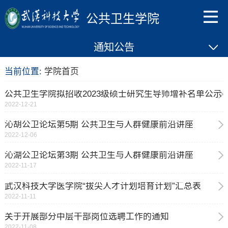
公共卫生学院
通知公告
当前位置:
学院首页
公共卫生学院拟招收2023级硕士研究生导师增补名单公示
2022-12-21
沁胡公卫论坛第5期 公共卫生与人群健康前沿讲座
2022-12-06
沁湖公卫论坛第3期 公共卫生与人群健康前沿讲座
2022-11-17
武汉科技大学医学院“拔尖人才计划培育计划”汇总表
2022-11-11
关于开展部分中层干部岗位选聘工作的通知
2022-11-08