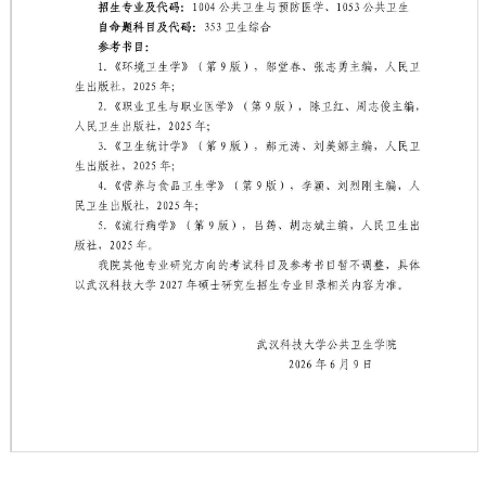
第 1 页