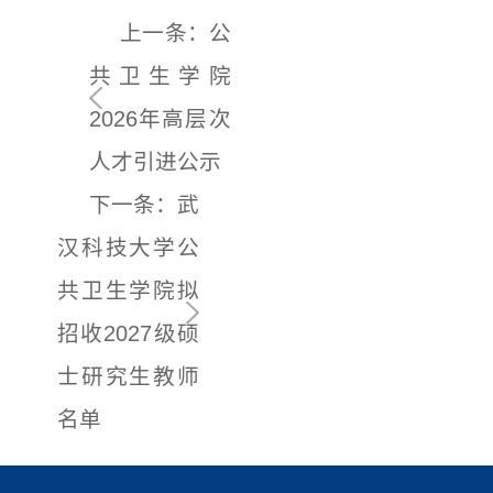
上一条：公
共卫生学院
2026年高层次
人才引进公示
下一条：武
汉科技大学公
共卫生学院拟
招收2027级硕
士研究生教师
名单