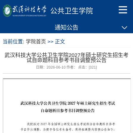
公共卫生学院
通知公告
当前位置:
学院首页
>> 正文
武汉科技大学公共卫生学院2027年硕士研究生招生考
试自命题科目参考书目调整预公告
日期：2026-06-10 作者： 点击：[
321
]